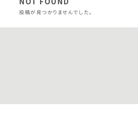
NOT FOUND
投稿が見つかりませんでした。