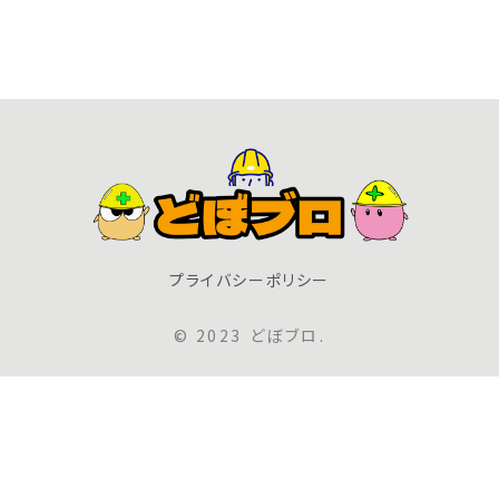
プライバシーポリシー
© 2023 どぼブロ.